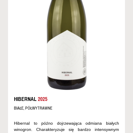
HIBERNAL
2025
BIAŁE, PÓŁWYTRAWNE
Hibernal to późno dojrzewająca odmiana białych
winogron. Charakteryzuje się bardzo intensywnym