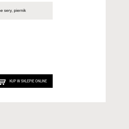
e sery, piernik
KUP W SKLEPIE ONLINE