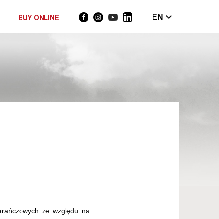
BUY ONLINE
EN
marańczowych ze względu na