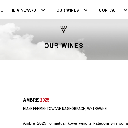
UT THE VINEYARD
OUR WINES
CONTACT
OUR WINES
AMBRE
2025
BIAŁE FERMENTOWANE NA SKÓRKACH, WYTRAWNE
Ambre 2025 to nietuzinkowe wino z kategorii win po