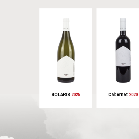
SOLARIS
2025
Cabernet
2020