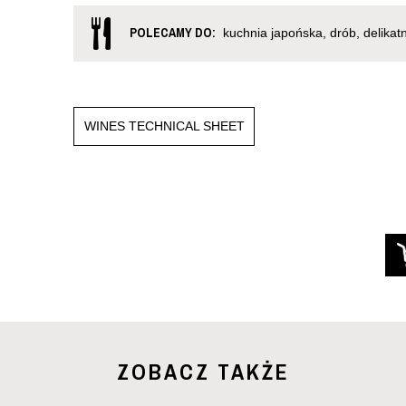
POLECAMY DO:
kuchnia japońska, drób, delikatn
WINES TECHNICAL SHEET
ZOBACZ TAKŻE