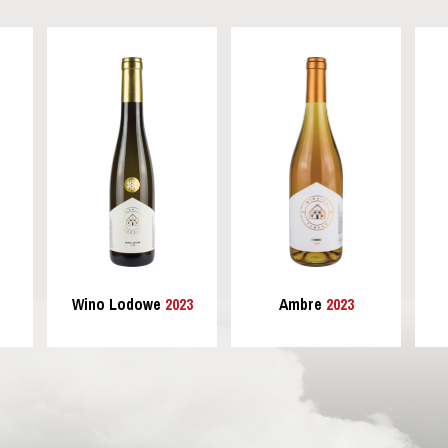
Wino Lodowe
2023
Ambre
2023