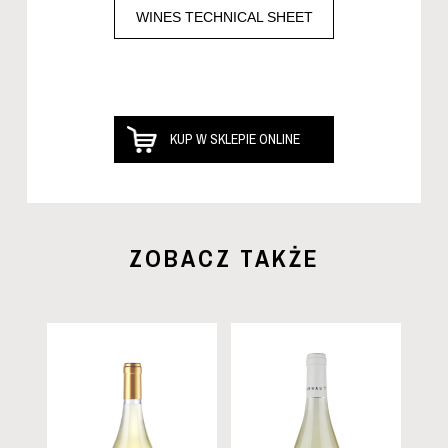
WINES TECHNICAL SHEET
KUP W SKLEPIE ONLINE
ZOBACZ TAKŻE