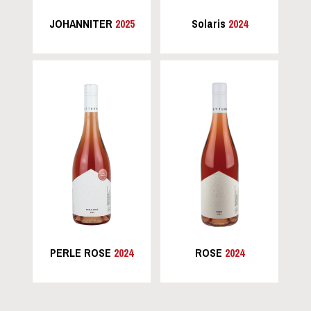
JOHANNITER
2025
Solaris
2024
PERLE ROSE
2024
ROSE
2024