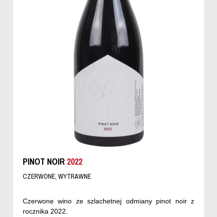
PINOT NOIR
2022
CZERWONE, WYTRAWNE
Czerwone wino ze szlachetnej odmiany pinot noir z
rocznika 2022.