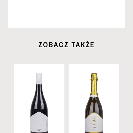
ZOBACZ TAKŻE