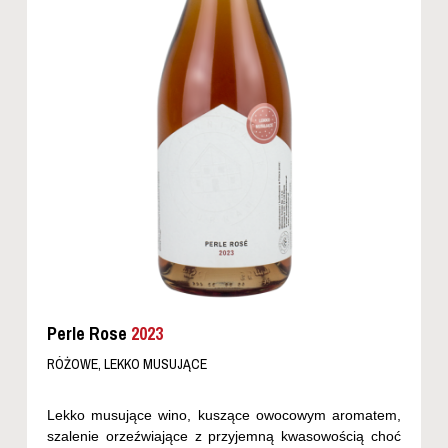
Perle Rose
2023
RÓŻOWE, LEKKO MUSUJĄCE
Lekko musujące wino, kuszące owocowym aromatem,
szalenie orzeźwiające z przyjemną kwasowością choć