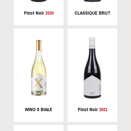
Pinot Noir
2020
CLASSIQUE BRUT
WINO X BIAŁE
Pinot Noir
2021