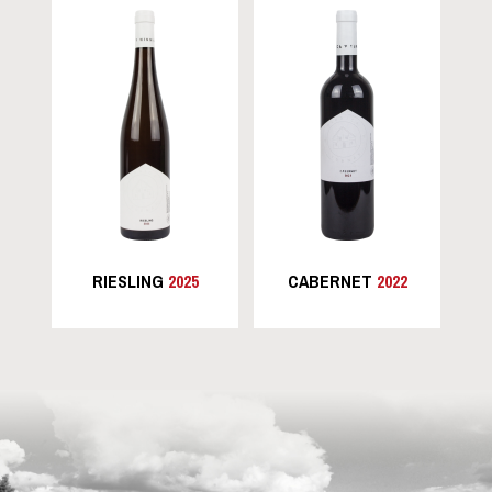
RIESLING
2025
CABERNET
2022